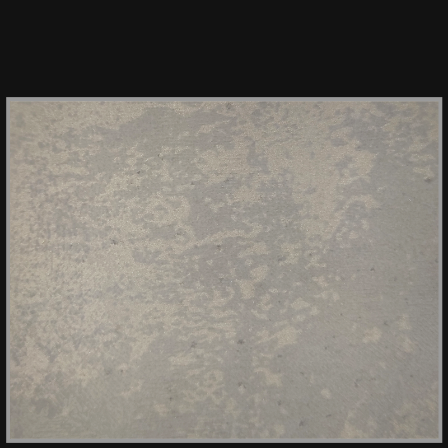
HPL OSTUNI 1467