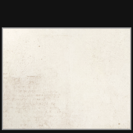
HPL PLAMKY 5558