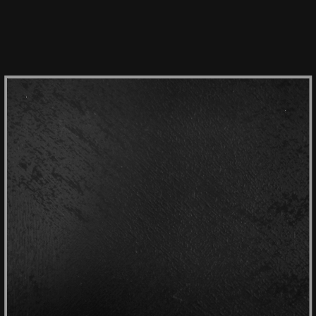
HPL OSTUNI 1466