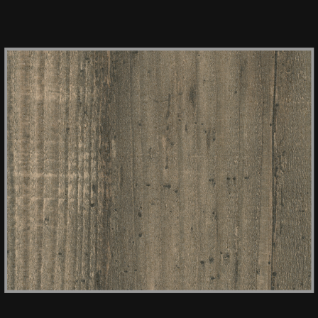
HPL PAPIER 1451