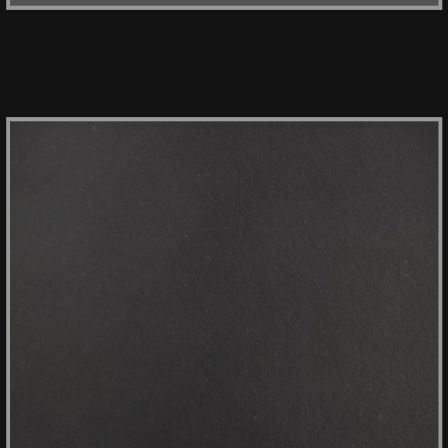
HPL OSTUNI 421