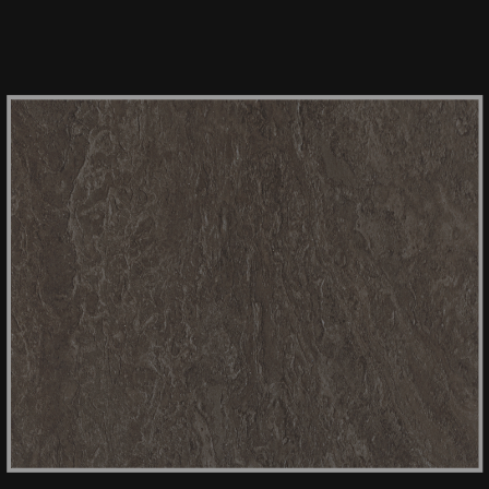
HPL ROCK 4585