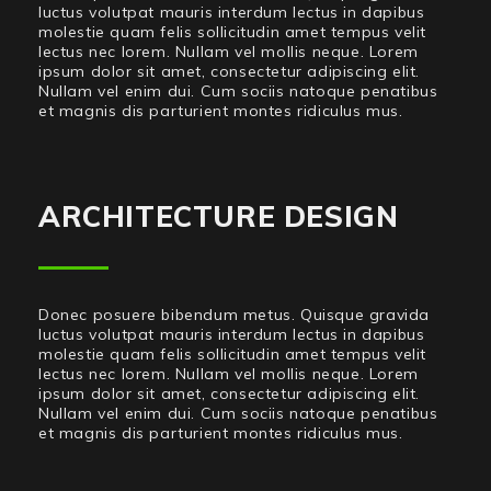
luctus volutpat mauris interdum lectus in dapibus
molestie quam felis sollicitudin amet tempus velit
lectus nec lorem. Nullam vel mollis neque. Lorem
ipsum dolor sit amet, consectetur adipiscing elit.
Nullam vel enim dui. Cum sociis natoque penatibus
et magnis dis parturient montes ridiculus mus.
ARCHITECTURE DESIGN
Donec posuere bibendum metus. Quisque gravida
luctus volutpat mauris interdum lectus in dapibus
molestie quam felis sollicitudin amet tempus velit
lectus nec lorem. Nullam vel mollis neque. Lorem
ipsum dolor sit amet, consectetur adipiscing elit.
Nullam vel enim dui. Cum sociis natoque penatibus
et magnis dis parturient montes ridiculus mus.