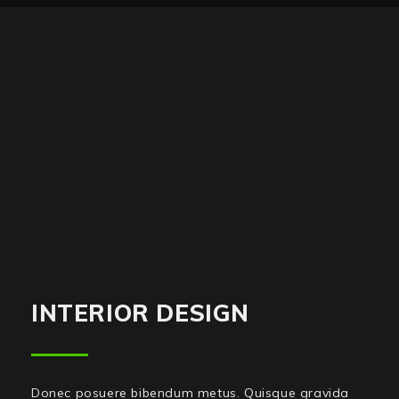
INTERIOR DESIGN
Donec posuere bibendum metus. Quisque gravida