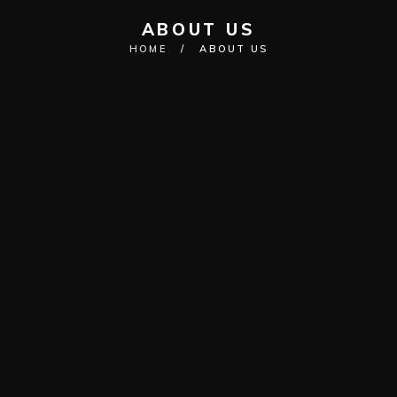
ABOUT US
HOME
/
ABOUT US